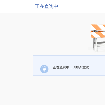
正在查询中
正在查询中，请刷新重试