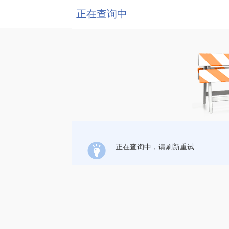
正在查询中
正在查询中，请刷新重试