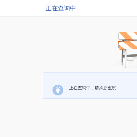
正在查询中
正在查询中，请刷新重试